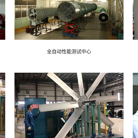
全自动性能测试中心