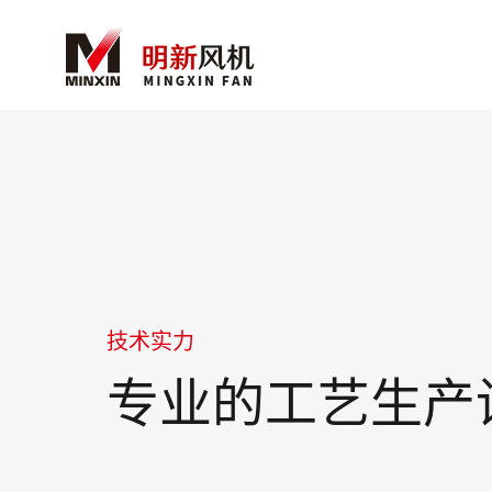
技术实力
专业的工艺生产