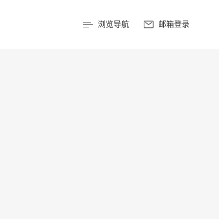
浏览导航
邮箱登录