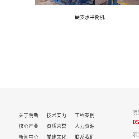
硬支承平衡机
明
关于明新
技术实力
工程案例
0
核心产业
资质荣誉
人力资源
明
新闻中心
党建文化
联系我们