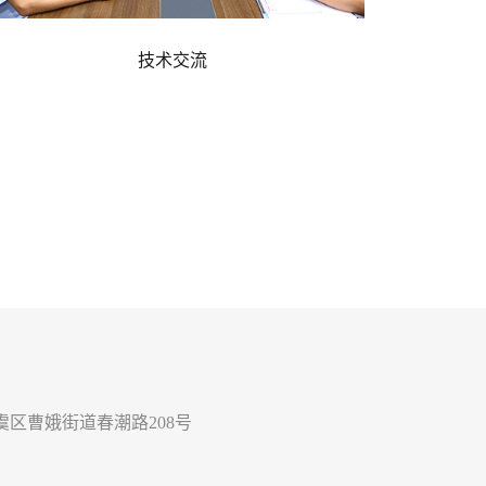
技术交流
区曹娥街道春潮路208号