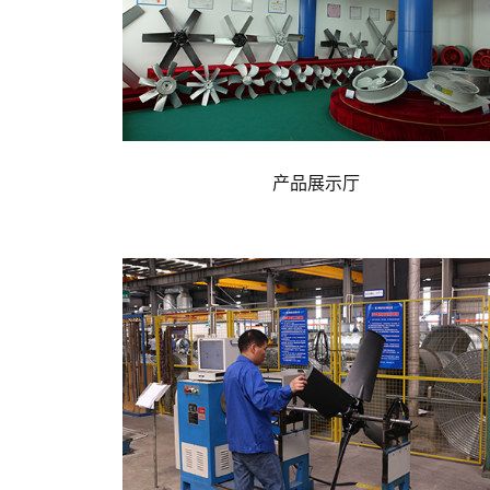
产品展示厅