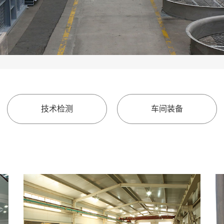
技术检测
车间装备