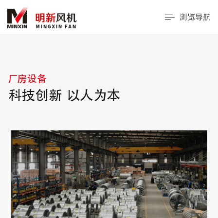
浏览导航
厂房设备
科技创新 以人为本