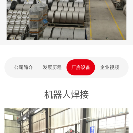
公司简介
发展历程
厂房设备
企业视频
机器人焊接