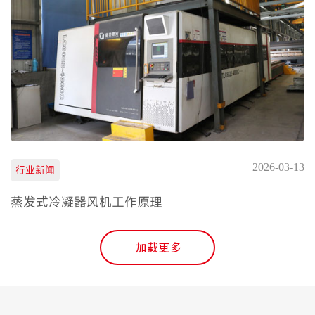
2026-03-13
行业新闻
蒸发式冷凝器风机工作原理
加载更多