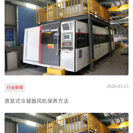
2026-03-15
行业新闻
蒸发式冷凝器风机保养方法