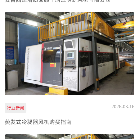
2026-03-16
行业新闻
蒸发式冷凝器风机购买指南