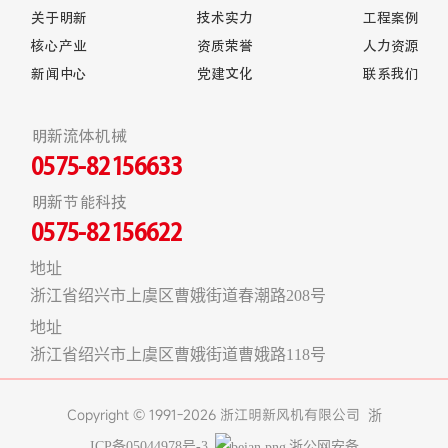
关于明新
技术实力
工程案例
核心产业
资质荣誉
人力资源
新闻中心
党建文化
联系我们
明新流体机械
0575-82156633
明新节能科技
0575-82156622
地址
浙江省绍兴市上虞区曹娥街道春潮路208号
地址
浙江省绍兴市上虞区曹娥街道曹娥路118号
Copyright © 1991-2026 浙江明新风机有限公司
浙
ICP备05044978号-3
浙公网安备