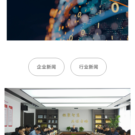
企业新闻
行业新闻