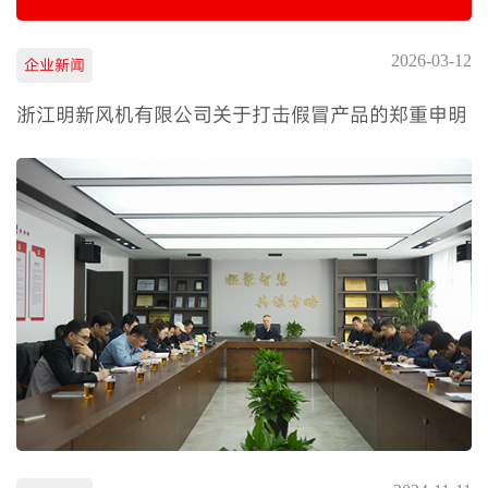
2026-03-12
企业新闻
浙江明新风机有限公司关于打击假冒产品的郑重申明