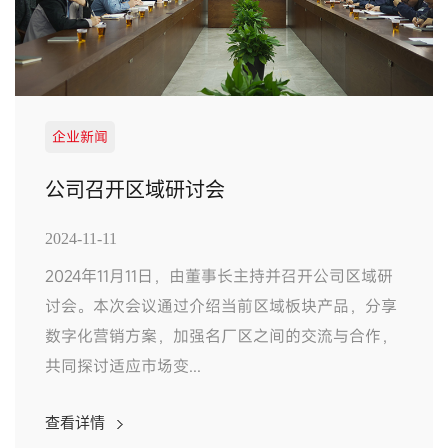
企业新闻
公司召开区域研讨会
2024-11-11
2024年11月11日，由董事长主持并召开公司区域研
讨会。本次会议通过介绍当前区域板块产品，分享
数字化营销方案，加强名厂区之间的交流与合作，
共同探讨适应市场变...
查看详情