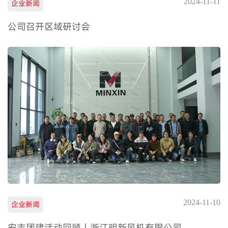
2024-11-11
企业新闻
公司召开区域研讨会
2024-11-10
企业新闻
安吉团建活动回顾｜浙江明新风机有限公司