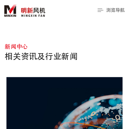
浏览导航
新闻中心
相关资讯及行业新闻