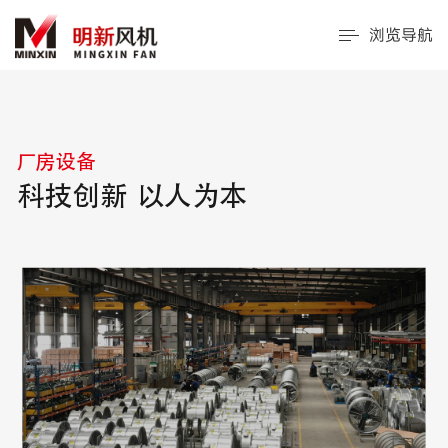
浏览导航
厂房设备
科技创新 以人为本