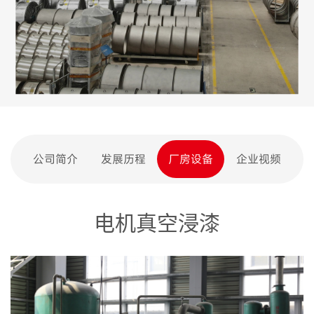
公司简介
发展历程
厂房设备
企业视频
电机真空浸漆