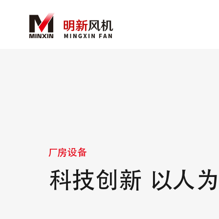
厂房设备
科技创新 以人