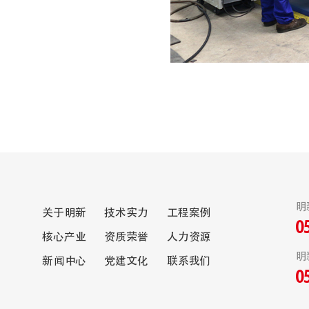
明
关于明新
技术实力
工程案例
0
核心产业
资质荣誉
人力资源
明
新闻中心
党建文化
联系我们
0