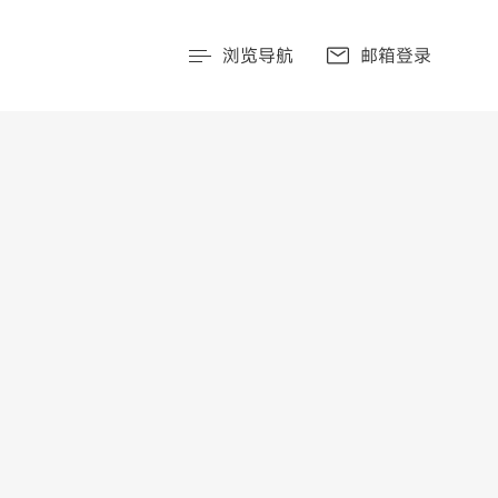
浏览导航
邮箱登录