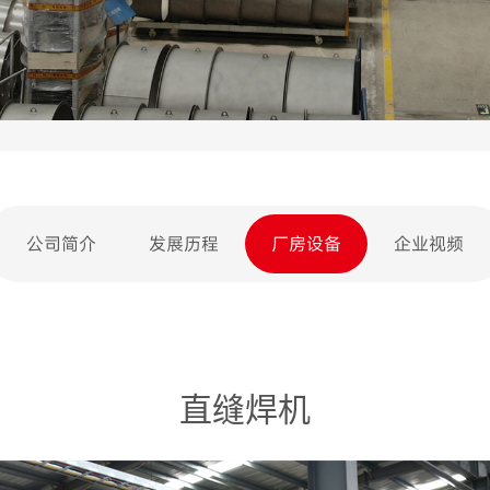
公司简介
发展历程
厂房设备
企业视频
直缝焊机