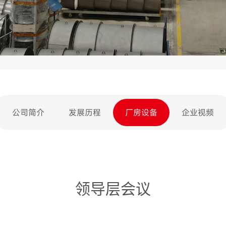
公司简介
发展历程
厂房设备
企业视频
领导层会议