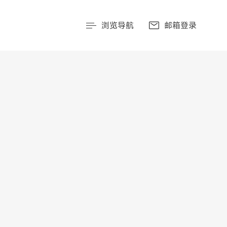
浏览导航
邮箱登录