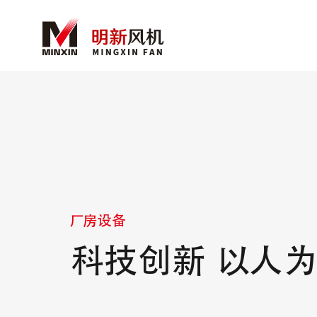
厂房设备
科技创新 以人