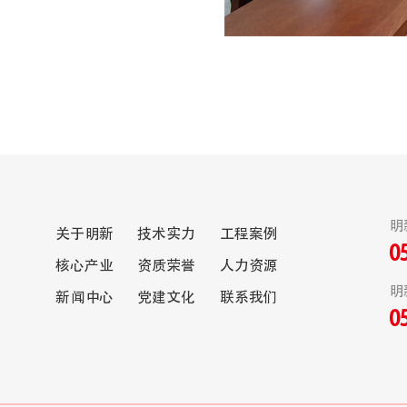
明
关于明新
技术实力
工程案例
0
核心产业
资质荣誉
人力资源
明
新闻中心
党建文化
联系我们
0