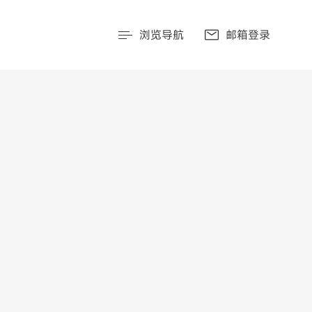
浏览导航
邮箱登录