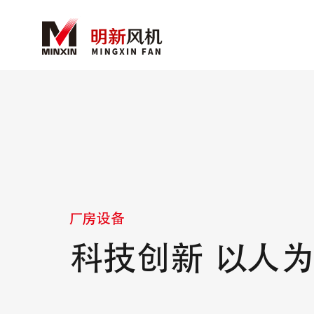
厂房设备
科技创新 以人