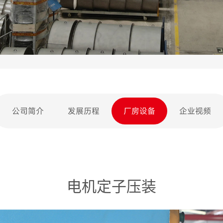
公司简介
发展历程
厂房设备
企业视频
电机定子压装