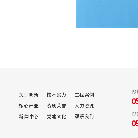
明
关于明新
技术实力
工程案例
0
核心产业
资质荣誉
人力资源
明
新闻中心
党建文化
联系我们
0