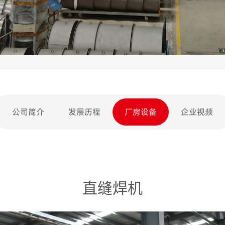
公司简介
发展历程
厂房设备
企业视频
直缝焊机