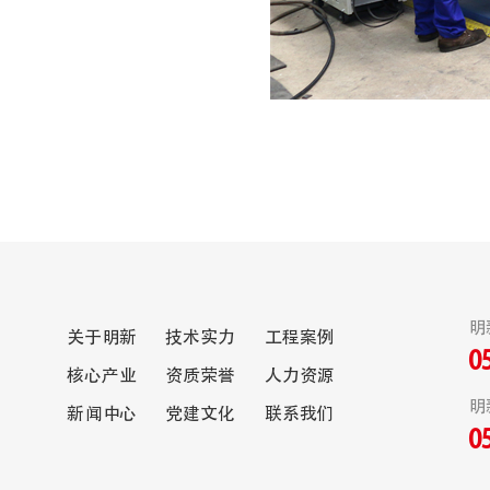
明
关于明新
技术实力
工程案例
0
核心产业
资质荣誉
人力资源
明
新闻中心
党建文化
联系我们
0