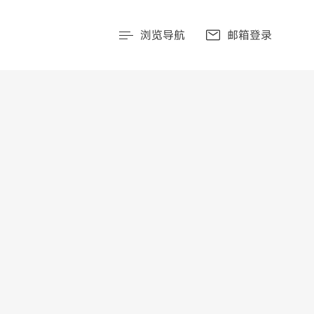
浏览导航
邮箱登录