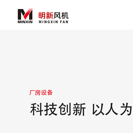
厂房设备
科技创新 以人