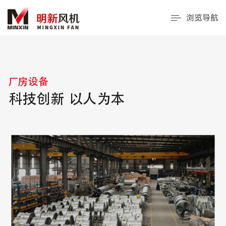
浏览导航
厂房设备
科技创新 以人为本