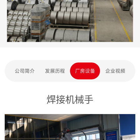
公司简介
发展历程
厂房设备
企业视频
焊接机械手