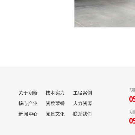
明
关于明新
技术实力
工程案例
0
核心产业
资质荣誉
人力资源
明
新闻中心
党建文化
联系我们
0