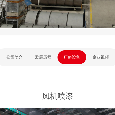
公司简介
发展历程
厂房设备
企业视频
风机喷漆