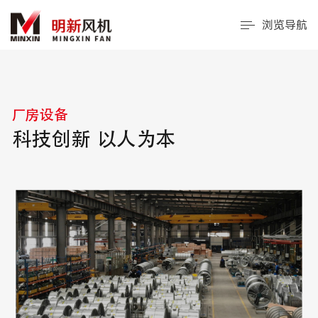
浏览导航
厂房设备
科技创新 以人为本