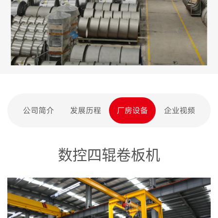
公司简介
发展历程
厂房设备
企业视频
数控四辊卷板机