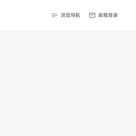
浏览导航
邮箱登录