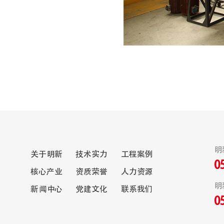
明
关于明新
技术实力
工程案例
0
核心产业
资质荣誉
人力资源
明
新闻中心
党建文化
联系我们
0