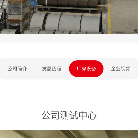
公司简介
发展历程
厂房设备
企业视频
公司测试中心