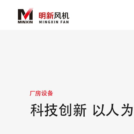
厂房设备
科技创新 以人