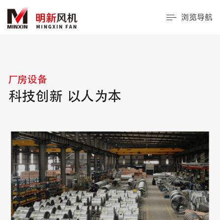
浏览导航
厂房设备
科技创新 以人为本