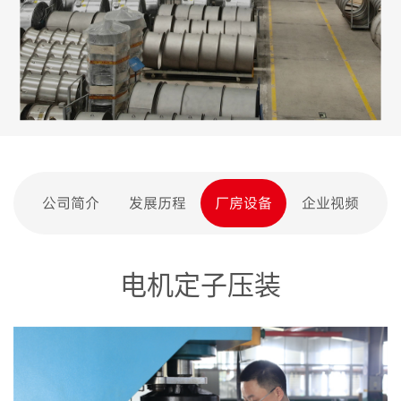
公司简介
发展历程
厂房设备
企业视频
电机定子压装