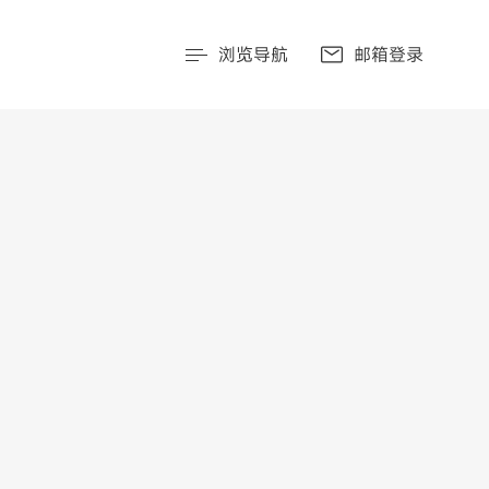
浏览导航
邮箱登录