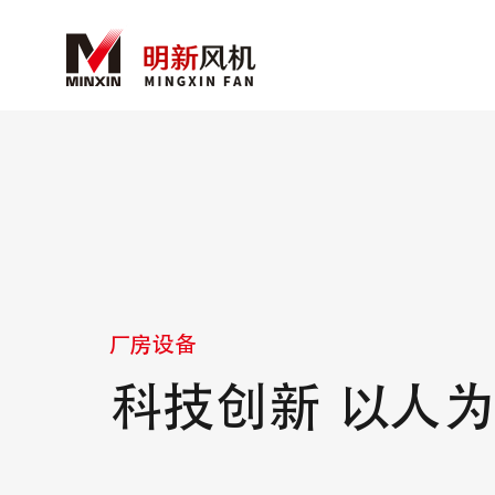
厂房设备
科技创新 以人