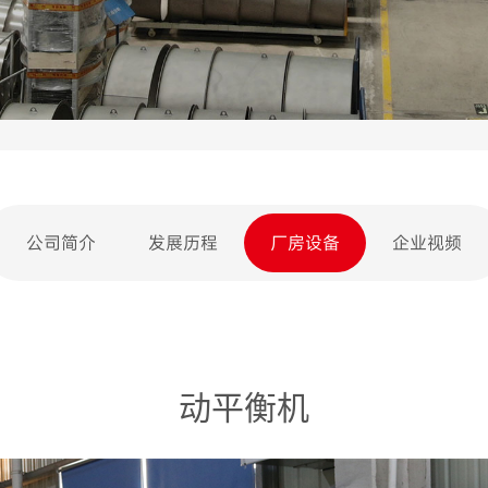
公司简介
发展历程
厂房设备
企业视频
动平衡机