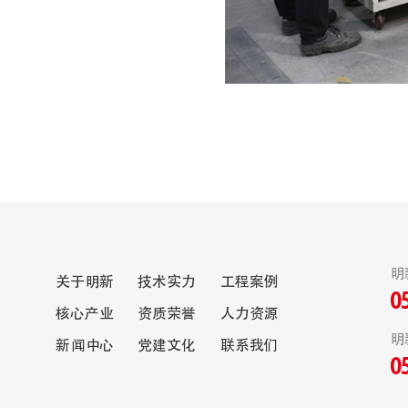
明
关于明新
技术实力
工程案例
0
核心产业
资质荣誉
人力资源
明
新闻中心
党建文化
联系我们
0