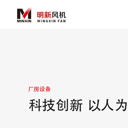
厂房设备
科技创新 以人