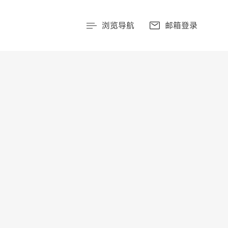
浏览导航
邮箱登录