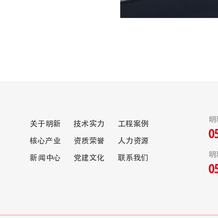
明
关于明新
技术实力
工程案例
0
核心产业
资质荣誉
人力资源
明
新闻中心
党建文化
联系我们
0