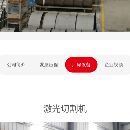
公司简介
发展历程
厂房设备
企业视频
激光切割机