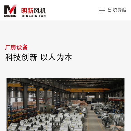
浏览导航
厂房设备
科技创新 以人为本