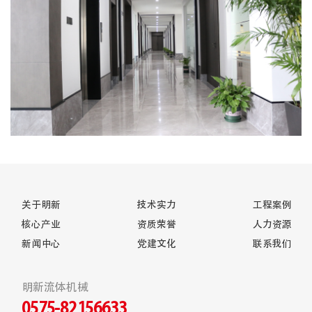
关于明新
技术实力
工程案例
核心产业
资质荣誉
人力资源
新闻中心
党建文化
联系我们
明新流体机械
0575-82156633