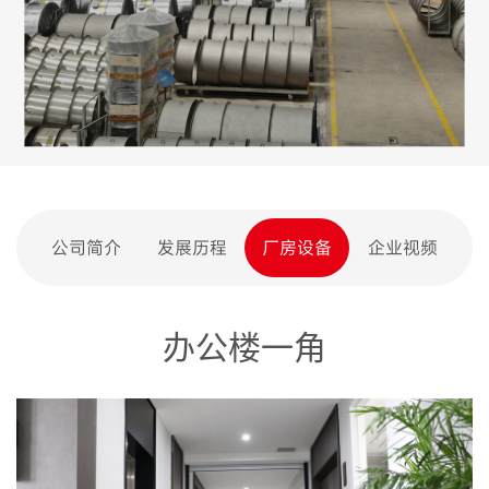
公司简介
发展历程
厂房设备
企业视频
办公楼一角