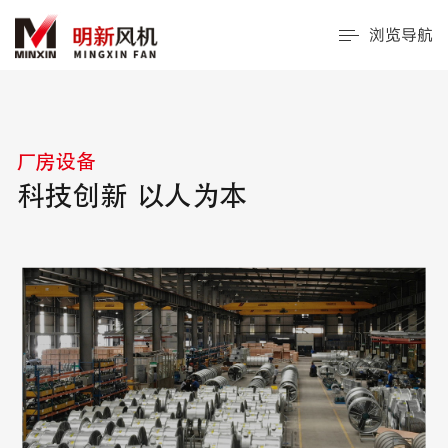
浏览导航
厂房设备
科技创新 以人为本