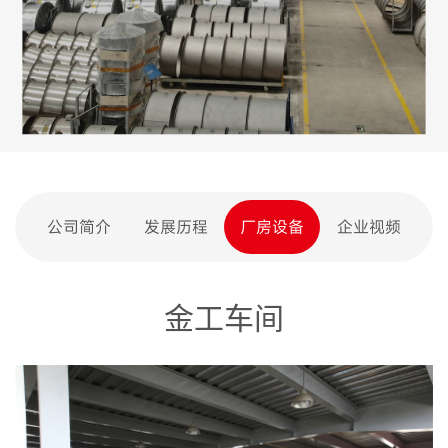
公司简介
发展历程
厂房设备
企业视频
金工车间