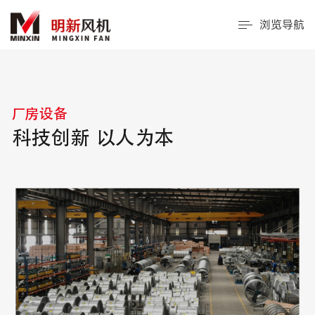
浏览导航
厂房设备
科技创新 以人为本