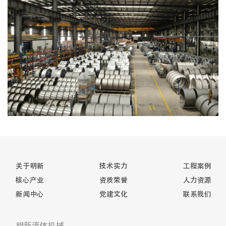
关于明新
技术实力
工程案例
核心产业
资质荣誉
人力资源
新闻中心
党建文化
联系我们
明新流体机械