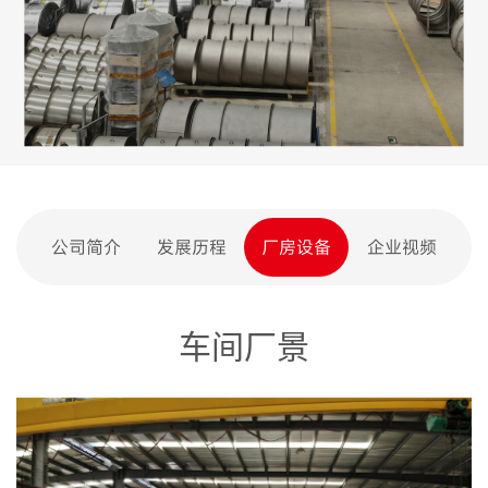
公司简介
发展历程
厂房设备
企业视频
车间厂景