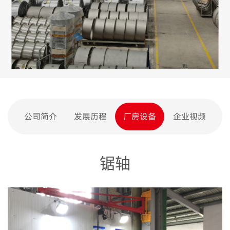
公司简介
发展历程
厂房设备
企业视频
锯轴