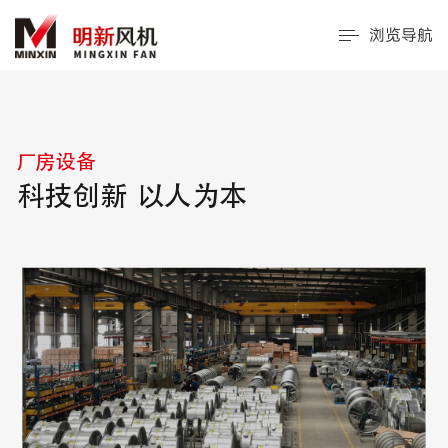
浏览导航
厂房设备
科技创新 以人为本