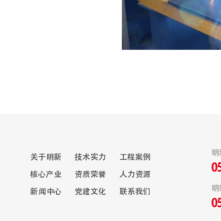
明
关于明新
技术实力
工程案例
0
核心产业
资质荣誉
人力资源
明
新闻中心
党建文化
联系我们
0