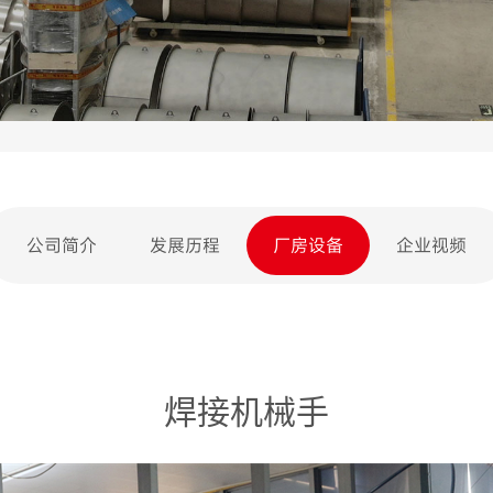
公司简介
发展历程
厂房设备
企业视频
焊接机械手