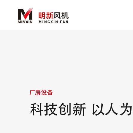
厂房设备
科技创新 以人