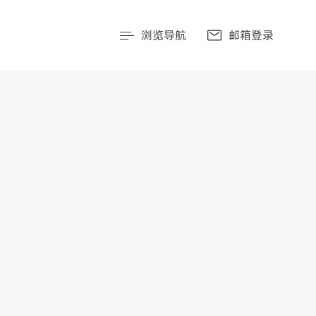
浏览导航
邮箱登录