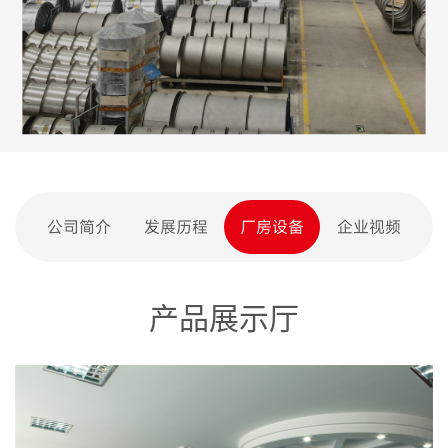
公司简介
发展历程
厂房设备
企业视频
产品展示厅