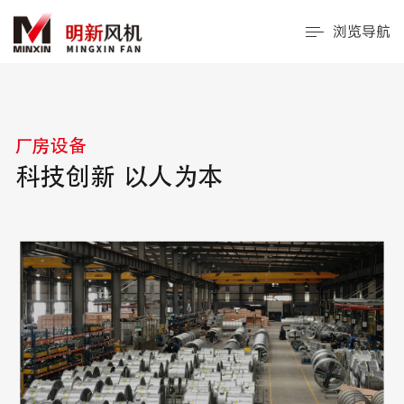
浏览导航
厂房设备
科技创新 以人为本