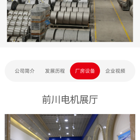
公司简介
发展历程
厂房设备
企业视频
前川电机展厅