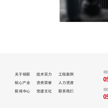
明
关于明新
技术实力
工程案例
0
核心产业
资质荣誉
人力资源
明
新闻中心
党建文化
联系我们
0