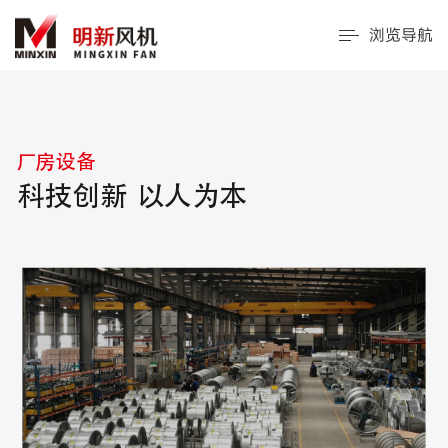
浏览导航
厂房设备
科技创新 以人为本