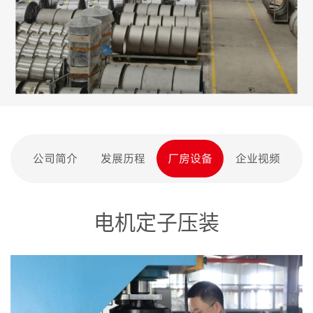
公司简介
发展历程
厂房设备
企业视频
电机定子压装