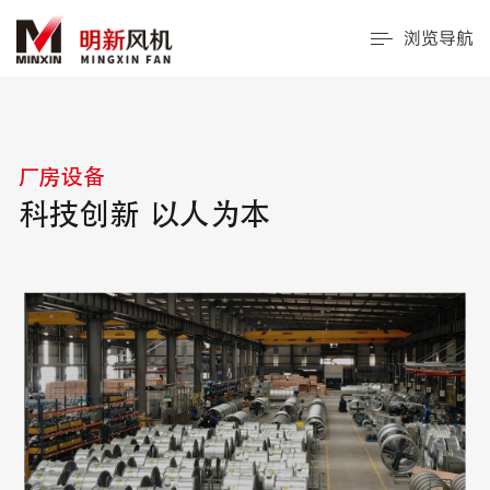
浏览导航
厂房设备
科技创新 以人为本