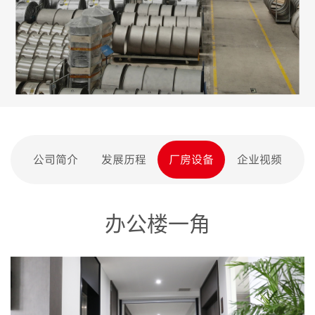
公司简介
发展历程
厂房设备
企业视频
办公楼一角