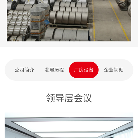
公司简介
发展历程
厂房设备
企业视频
领导层会议