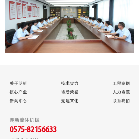
关于明新
技术实力
工程案例
核心产业
资质荣誉
人力资源
新闻中心
党建文化
联系我们
明新流体机械
0575-82156633