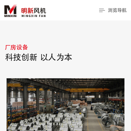
浏览导航
厂房设备
科技创新 以人为本