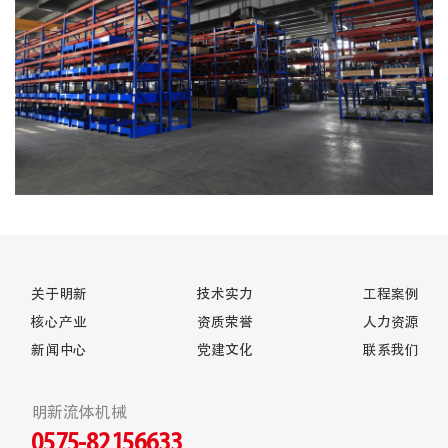
关于明新
技术实力
工程案例
核心产业
资质荣誉
人力资源
新闻中心
党建文化
联系我们
明新流体机械
0575-82156633