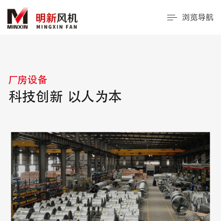
浏览导航
厂房设备
科技创新 以人为本