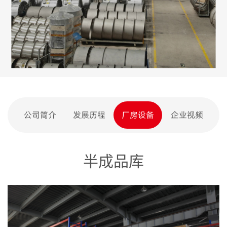
公司简介
发展历程
厂房设备
企业视频
半成品库