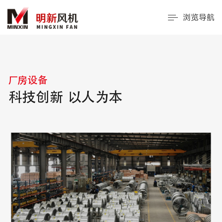
浏览导航
厂房设备
科技创新 以人为本