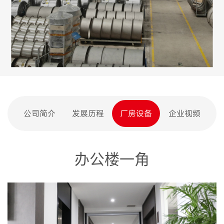
公司简介
发展历程
厂房设备
企业视频
办公楼一角