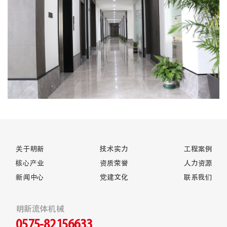
关于明新
技术实力
工程案例
核心产业
资质荣誉
人力资源
新闻中心
党建文化
联系我们
明新流体机械
0575-82156633