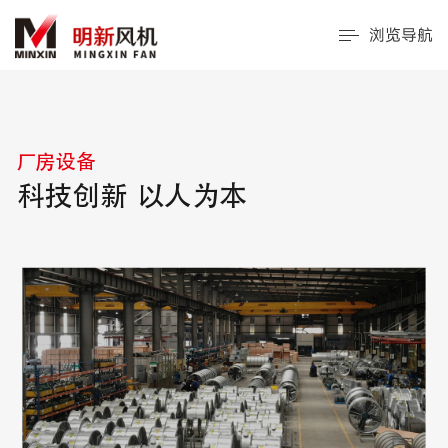
浏览导航
厂房设备
科技创新 以人为本