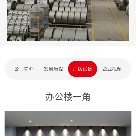
公司简介
发展历程
厂房设备
企业视频
办公楼一角