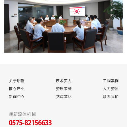
关于明新
技术实力
工程案例
核心产业
资质荣誉
人力资源
新闻中心
党建文化
联系我们
明新流体机械
0575-82156633