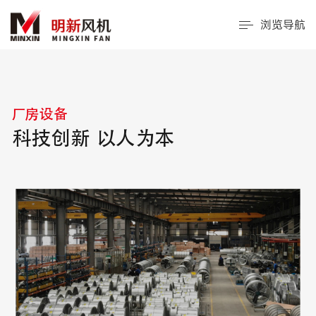
浏览导航
厂房设备
科技创新 以人为本