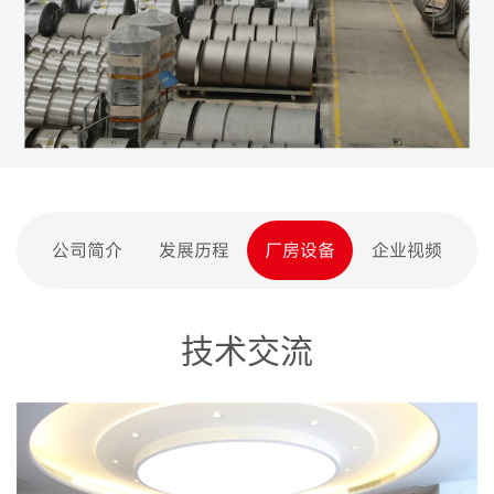
公司简介
发展历程
厂房设备
企业视频
技术交流