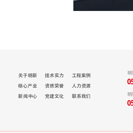
明
关于明新
技术实力
工程案例
0
核心产业
资质荣誉
人力资源
明
新闻中心
党建文化
联系我们
0