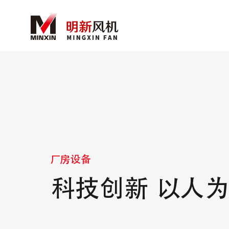
厂房设备
科技创新 以人