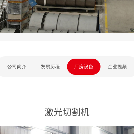
公司简介
发展历程
厂房设备
企业视频
激光切割机