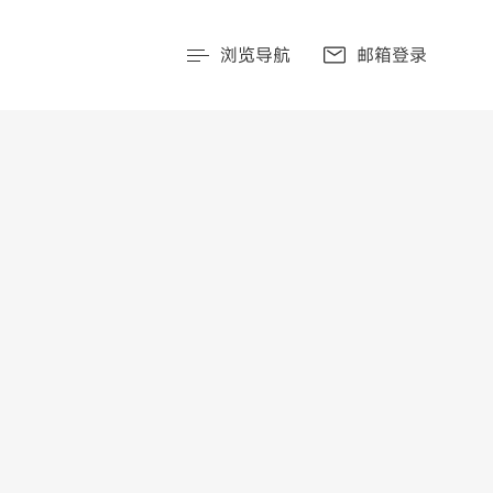
浏览导航
邮箱登录