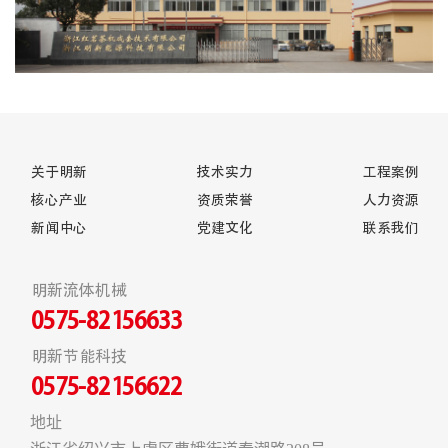
关于明新
技术实力
工程案例
核心产业
资质荣誉
人力资源
新闻中心
党建文化
联系我们
明新流体机械
0575-82156633
明新节能科技
0575-82156622
地址