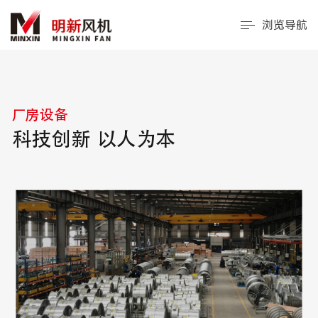
浏览导航
厂房设备
科技创新 以人为本