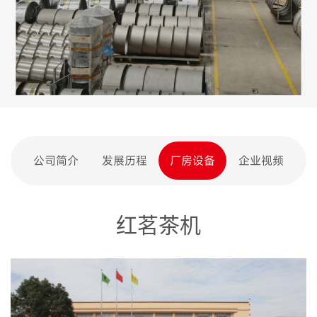
公司简介
发展历程
厂房设备
企业视频
红茗茶机