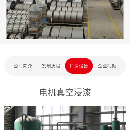
公司简介
发展历程
厂房设备
企业视频
电机真空浸漆