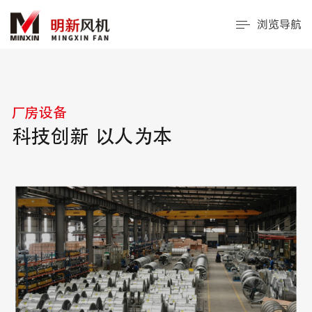
浏览导航
厂房设备
科技创新 以人为本