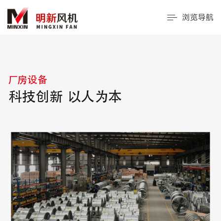
浏览导航
厂房设备
科技创新 以人为本