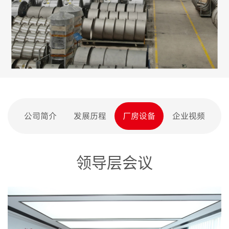
公司简介
发展历程
厂房设备
企业视频
领导层会议