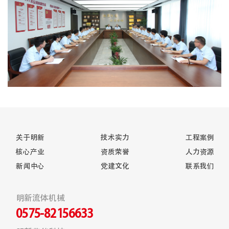
关于明新
技术实力
工程案例
核心产业
资质荣誉
人力资源
新闻中心
党建文化
联系我们
明新流体机械
0575-82156633