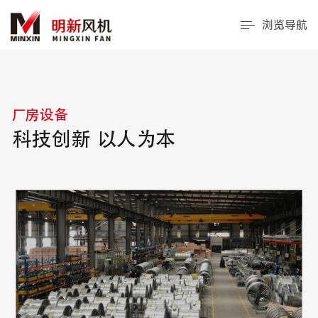
浏览导航
厂房设备
科技创新 以人为本