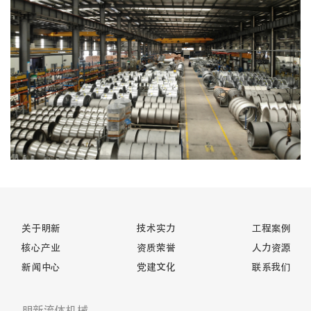
关于明新
技术实力
工程案例
核心产业
资质荣誉
人力资源
新闻中心
党建文化
联系我们
明新流体机械