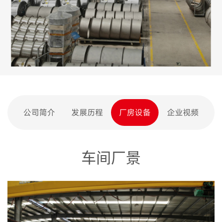
公司简介
发展历程
厂房设备
企业视频
车间厂景