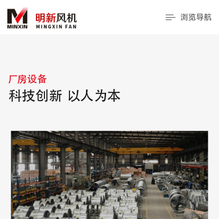
浏览导航
厂房设备
科技创新 以人为本