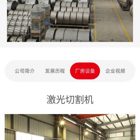
公司简介
发展历程
厂房设备
企业视频
激光切割机