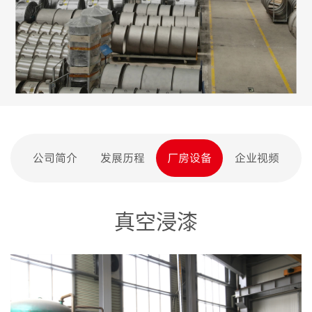
公司简介
发展历程
厂房设备
企业视频
真空浸漆