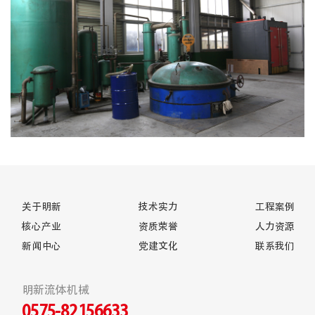
关于明新
技术实力
工程案例
核心产业
资质荣誉
人力资源
新闻中心
党建文化
联系我们
明新流体机械
0575-82156633