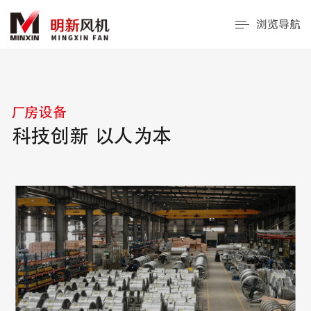
浏览导航
厂房设备
科技创新 以人为本