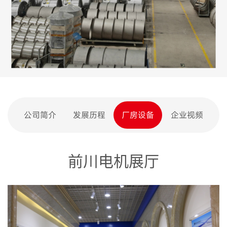
公司简介
发展历程
厂房设备
企业视频
前川电机展厅