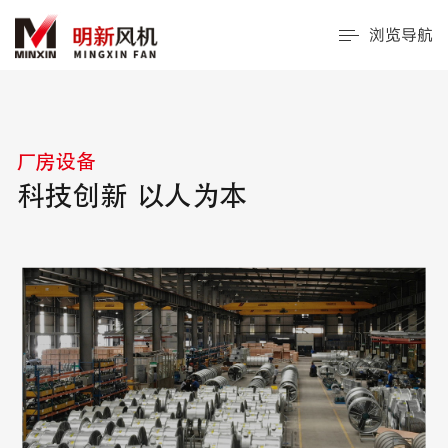
浏览导航
厂房设备
科技创新 以人为本