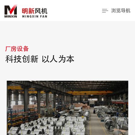
浏览导航
厂房设备
科技创新 以人为本