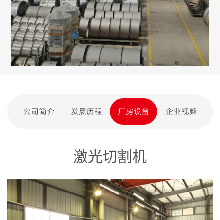
公司简介
发展历程
厂房设备
企业视频
激光切割机