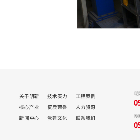
明
关于明新
技术实力
工程案例
0
核心产业
资质荣誉
人力资源
明
新闻中心
党建文化
联系我们
0