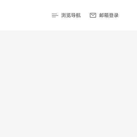
浏览导航
邮箱登录