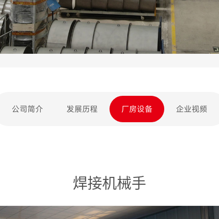
公司简介
发展历程
厂房设备
企业视频
焊接机械手