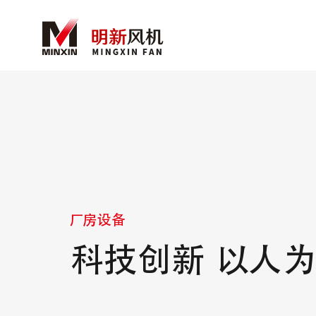
厂房设备
科技创新 以人