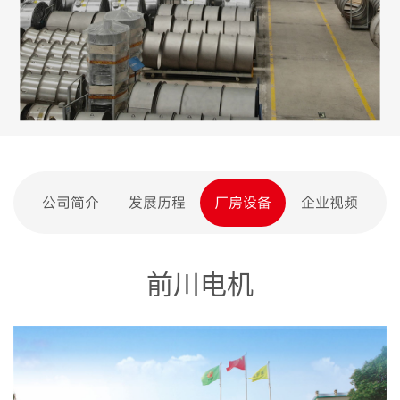
公司简介
发展历程
厂房设备
企业视频
前川电机