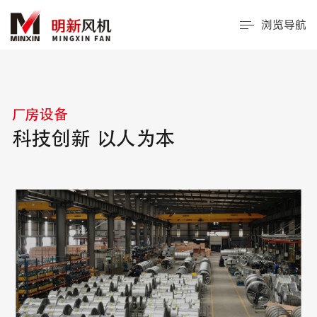
浏览导航
厂房设备
科技创新 以人为本