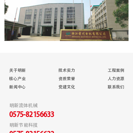
关于明新
技术实力
工程案例
核心产业
资质荣誉
人力资源
新闻中心
党建文化
联系我们
明新流体机械
0575-82156633
明新节能科技