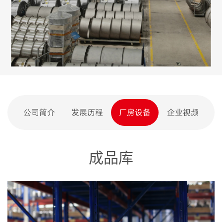
公司简介
发展历程
厂房设备
企业视频
成品库