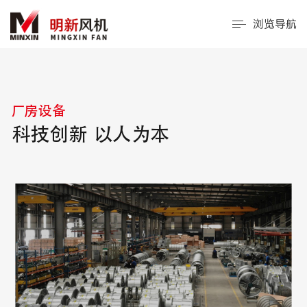
浏览导航
厂房设备
科技创新 以人为本