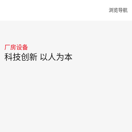
浏览导航
厂房设备
科技创新 以人为本