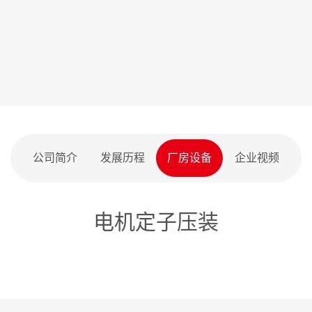
公司简介
发展历程
厂房设备
企业视频
电机定子压装