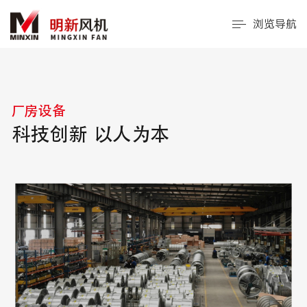
浏览导航
厂房设备
科技创新 以人为本