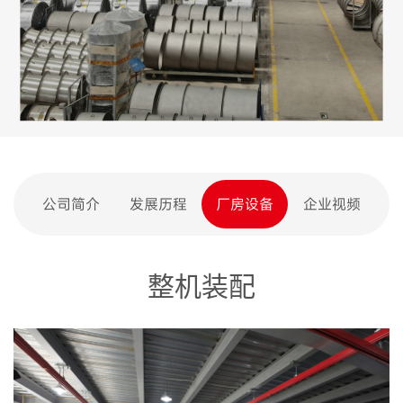
公司简介
发展历程
厂房设备
企业视频
整机装配