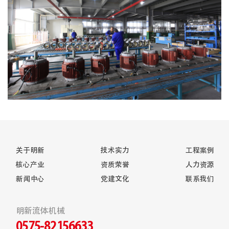
关于明新
技术实力
工程案例
核心产业
资质荣誉
人力资源
新闻中心
党建文化
联系我们
明新流体机械
0575-82156633