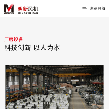
浏览导航
厂房设备
科技创新 以人为本