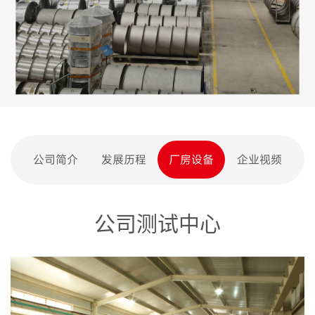
公司简介
发展历程
厂房设备
企业视频
公司测试中心