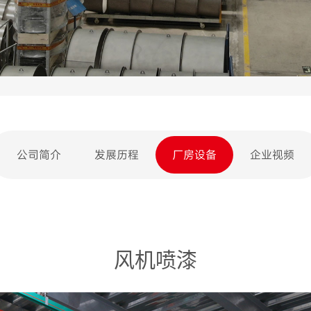
公司简介
发展历程
厂房设备
企业视频
风机喷漆