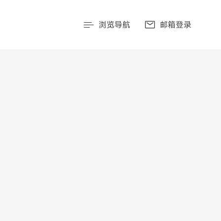
浏览导航
邮箱登录