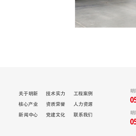
明
关于明新
技术实力
工程案例
0
核心产业
资质荣誉
人力资源
明
新闻中心
党建文化
联系我们
0