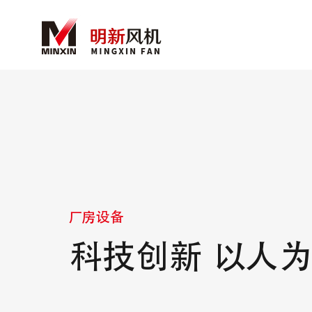
厂房设备
科技创新 以人