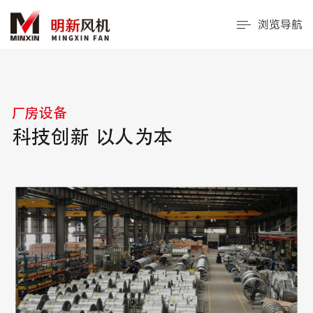
浏览导航
厂房设备
科技创新 以人为本