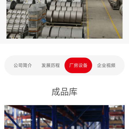
公司简介
发展历程
厂房设备
企业视频
成品库