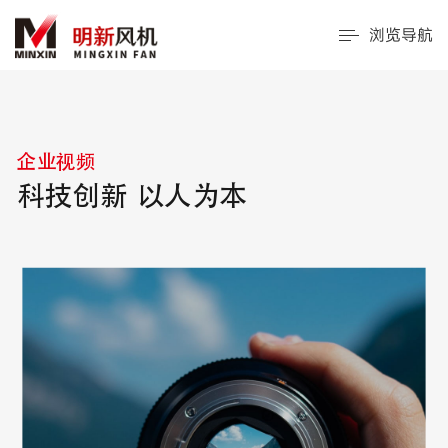
浏览导航
企业视频
科技创新 以人为本