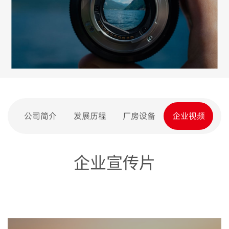
公司简介
发展历程
厂房设备
企业视频
企业宣传片