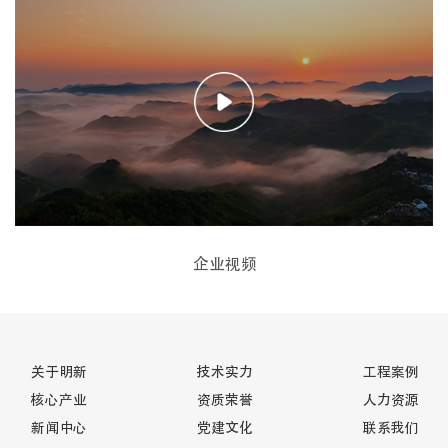
企业视频
关于明新
技术实力
工程案例
核心产业
资质荣誉
人力资源
新闻中心
党建文化
联系我们