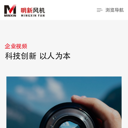
浏览导航
企业视频
科技创新 以人为本