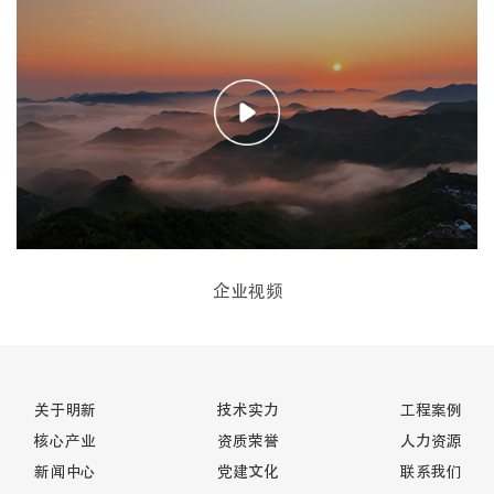
企业视频
关于明新
技术实力
工程案例
核心产业
资质荣誉
人力资源
新闻中心
党建文化
联系我们