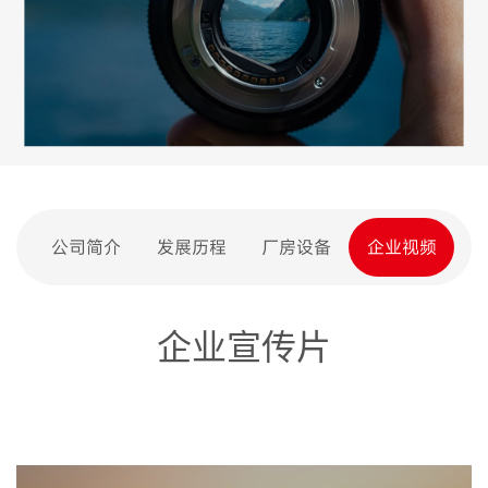
公司简介
发展历程
厂房设备
企业视频
企业宣传片