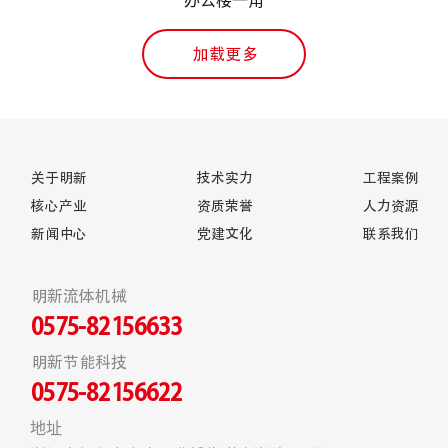
办公楼一角
加载更多
关于明新
技术实力
工程案例
核心产业
资质荣誉
人力资源
新闻中心
党建文化
联系我们
明新流体机械
0575-82156633
明新节能科技
0575-82156622
地址