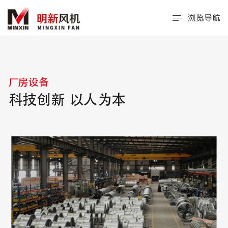
浏览导航
厂房设备
科技创新 以人为本