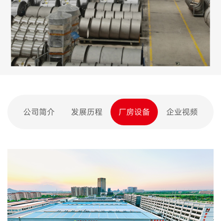
公司简介
发展历程
厂房设备
企业视频