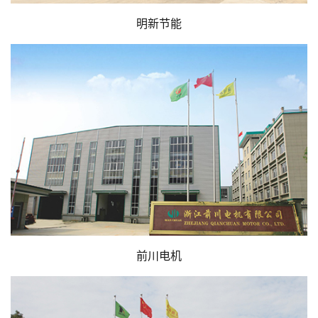
明新节能
前川电机